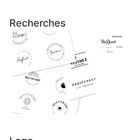
Recherches