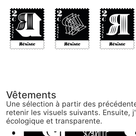
Vêtements
Une sélection à partir des précédent
retenir les visuels suivants. Ensuite, j
écologique et transparente.