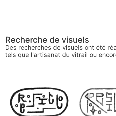
Recherche de visuels
Des recherches de visuels ont été réa
tels que l'artisanat du vitrail ou enco