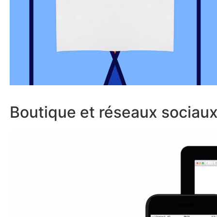
Boutique et réseaux sociau