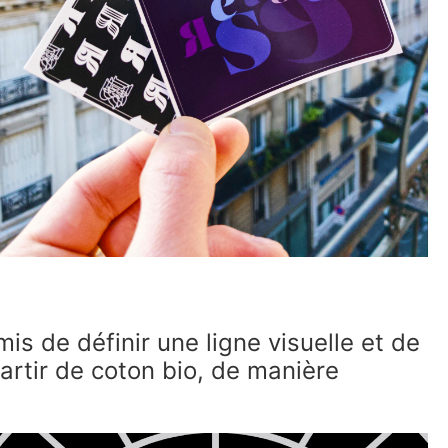
s de définir une ligne visuelle et de
 partir de coton bio, de manière