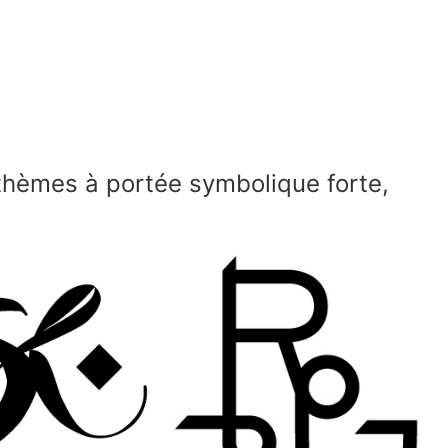
 thèmes à portée symbolique forte,