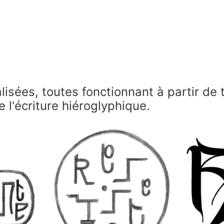
lisées, toutes fonctionnant à partir de
re l'écriture hiéroglyphique.