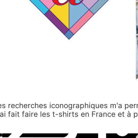
es recherches iconographiques m'a permi
'ai fait faire les t-shirts en France et à